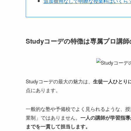
追加費用なしで明瞭な授業料はいくら
Studyコーデの特徴は専属プロ講
Studyコーデの最大の魅力は、
生徒一人ひとり
点にあります。
一般的な塾や予備校でよく見られるような、授
業制」ではありません。
一人の講師が学習指導
までを一貫して担当します。