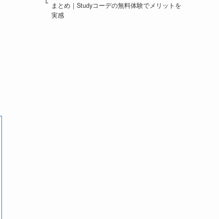
まとめ｜Studyコーデの無料体験でメリットを
実感