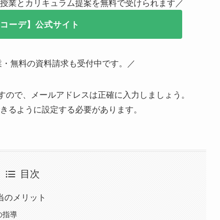
際の授業とカリキュラム提案を無料で受けられます／
dyコーデ】公式サイト
業・無料の資料請求も受付中です。／
すので、メールアドレスは正確に入力しましょう。
受信できるように設定する必要があります。
目次
本当のメリット
の指導