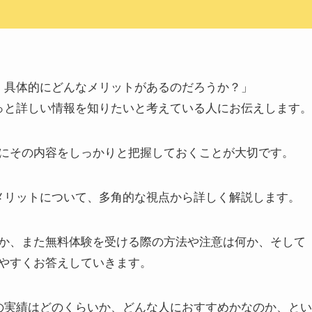
ど、具体的にどんなメリットがあるのだろうか？」
もっと詳しい情報を知りたいと考えている人にお伝えします。
にその内容をしっかりと把握しておくことが大切です。
つメリットについて、多角的な視点から詳しく解説します。
か、また無料体験を受ける際の方法や注意は何か、そして
やすくお答えしていきます。
での実績はどのくらいか、どんな人におすすめかなのか、とい