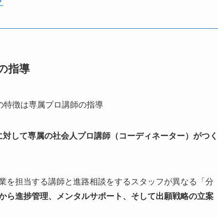
？
師の指導
に対して専属の社会人プロ講師（コーディネーター）がつく
業を担当する講師と進路相談をするスタッフが異なる「分
から進捗管理、メンタルサポート、そして出願戦略の立案