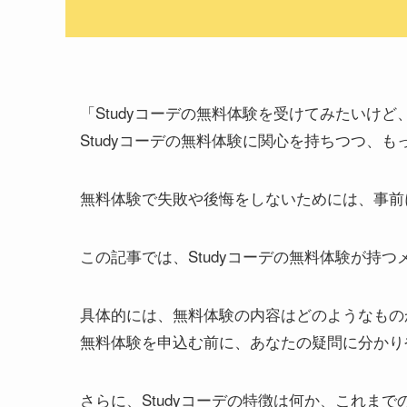
「Studyコーデの無料体験を受けてみたいけ
Studyコーデの無料体験に関心を持ちつつ、
無料体験で失敗や後悔をしないためには、事前
この記事では、Studyコーデの無料体験が持
具体的には、無料体験の内容はどのようなもの
無料体験を申込む前に、あなたの疑問に分かり
さらに、Studyコーデの特徴は何か、これま