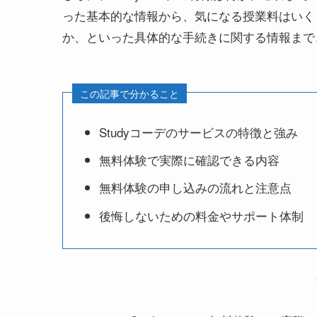
った基本的な情報から、気になる授業料はいくら
か、といった具体的な手続きに関する情報まで
この記事で分かること
Studyコーデのサービスの特徴と強み
無料体験で実際に確認できる内容
無料体験の申し込みの流れと注意点
後悔しないための料金やサポート体制