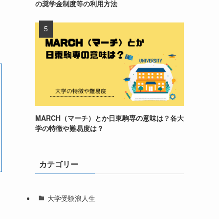
の奨学金制度等の利用方法
MARCH（マーチ）とか日東駒専の意味は？各大
学の特徴や難易度は？
カテゴリー
大学受験浪人生