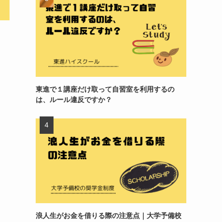
東進で１講座だけ取って自習室を利用するの
は、ルール違反ですか？
浪人生がお金を借りる際の注意点｜大学予備校