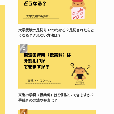
大学受験の足切り いつわかる？足切されたらど
うなる？されない方法は？
東進の学費（授業料）は分割払い できますか？
手続きの方法や審査は？