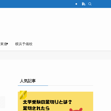
東進
横浜予備校
人気記事