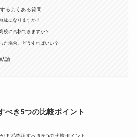
するよくある質問
は無駄になりますか？
い高校に合格できますか？
かった場合、どうすればいい？
結論
すべき5つの比較ポイント