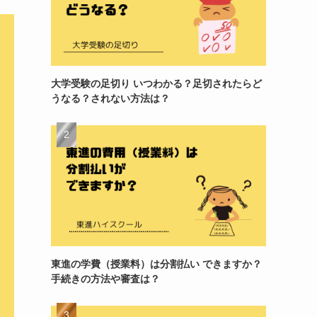
大学受験の足切り いつわかる？足切されたらど
うなる？されない方法は？
東進の学費（授業料）は分割払い できますか？
手続きの方法や審査は？