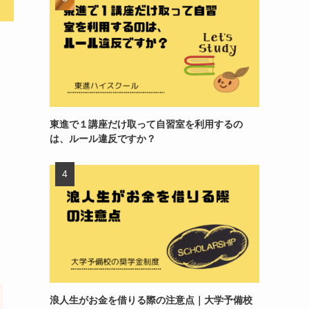
。
東進で１講座だけ取って自習室を利用するの
は、ルール違反ですか？
浪人生がお金を借りる際の注意点｜大学予備校