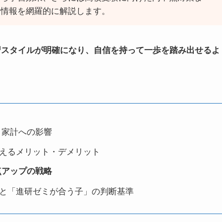
い情報を網羅的に解説します。
習スタイルが明確になり、自信を持って一歩を踏み出せるよ
家計への影響
えるメリット・デメリット
点アップの戦略
と「進研ゼミが合う子」の判断基準