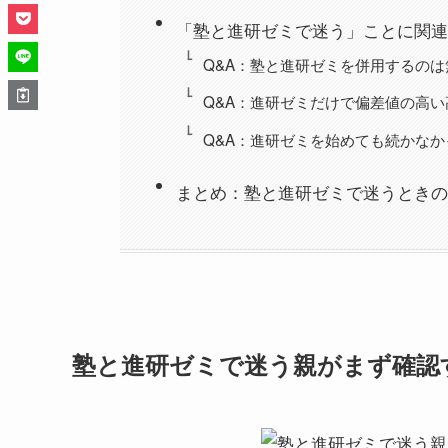
「塾と進研ゼミで迷う」ことに関連
Q&A：塾と進研ゼミを併用するの
Q&A：進研ゼミだけで偏差値の高
Q&A：進研ゼミを始めても続かな
まとめ：塾と進研ゼミで迷うときの
塾と進研ゼミで迷う親がまず確認