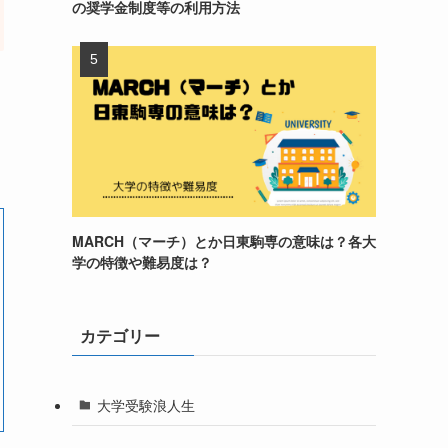
の奨学金制度等の利用方法
MARCH（マーチ）とか日東駒専の意味は？各大
学の特徴や難易度は？
カテゴリー
大学受験浪人生