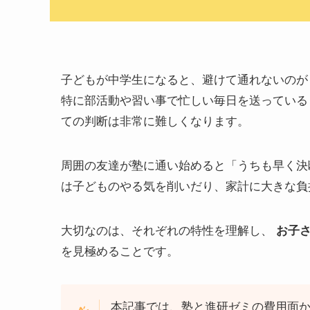
子どもが中学生になると、避けて通れないの
特に部活動や習い事で忙しい毎日を送っている
ての判断は非常に難しくなります。
周囲の友達が塾に通い始めると「うちも早く決
は子どものやる気を削いだり、家計に大きな負
大切なのは、それぞれの特性を理解し、
お子
を見極めることです。
本記事では、塾と進研ゼミの費用面