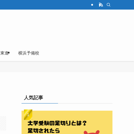
東進
横浜予備校
人気記事