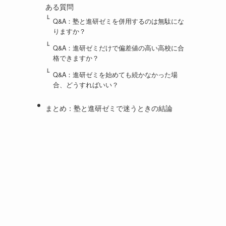
ある質問
Q&A：塾と進研ゼミを併用するのは無駄にな
りますか？
Q&A：進研ゼミだけで偏差値の高い高校に合
格できますか？
Q&A：進研ゼミを始めても続かなかった場
合、どうすればいい？
まとめ：塾と進研ゼミで迷うときの結論