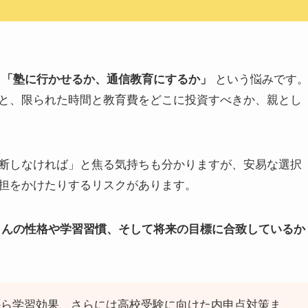
が
という悩みです
「塾に行かせるか、通信教育にするか」
と、限られた時間と教育費をどこに投資すべきか、親とし
断しなければ」と焦る気持ちも分かりますが、安易な選択
担をかけたりするリスクがあります。
さんの性格や学習習慣、そして将来の目標に合致しているか
から学習効果、さらには高校受験に向けた内申点対策ま