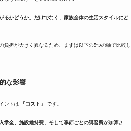
がるかどうか」だけでなく、家族全体の生活スタイルにど
の負担が大きく異なるため、まずは以下の5つの軸で比較し
期的な影響
ポイントは
です。
「コスト」
さ
入学金、施設維持費、そして季節ごとの講習費が加算
。